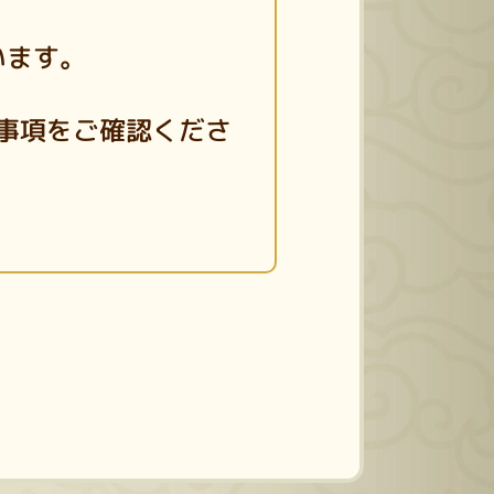
います。
事項をご確認くださ