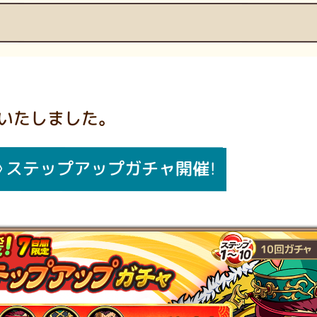
いたしました。
》ステップアップガチャ開催！