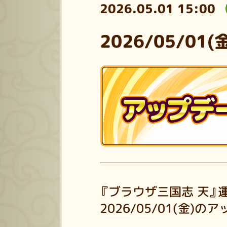
2026.05.01 15:00
2026/05/0
『ブラウザ三国志 天』
2026/05/01(金