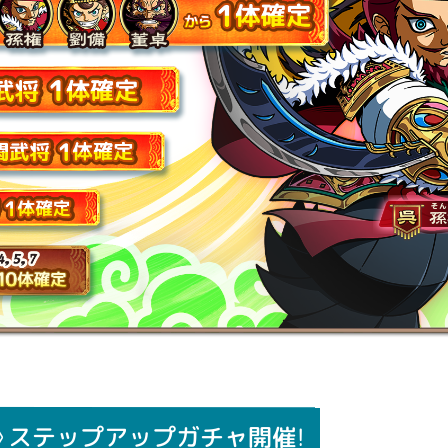
》ステップアップガチャ開催！