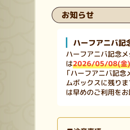
お知らせ
ハーフアニバ記
ハーフアニバ記念メ
は
2026/05/08(金
「ハーフアニバ記念
ムボックスに残りま
は早めのご利用をお