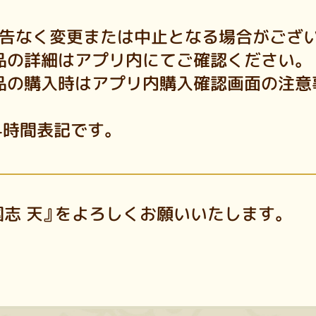
告なく変更または中止となる場合がござ
品の詳細はアプリ内にてご確認ください。
品の購入時はアプリ内購入確認画面の注意
4時間表記です。
志 天』をよろしくお願いいたします。