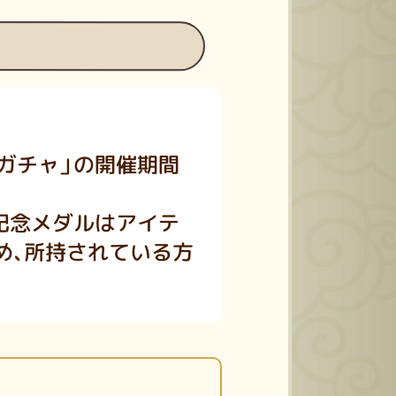
ガチャ」の開催期間
記念メダルはアイテ
め、所持されている方