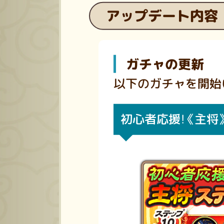
アップデート内容
ガチャの更新
以下のガチャを開始
初心者応援！《主将