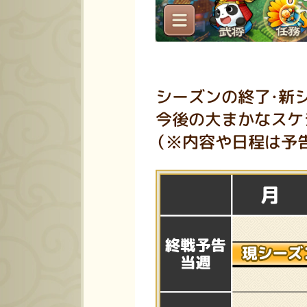
シーズンの終了・新
今後の大まかなスケ
（※内容や日程は予