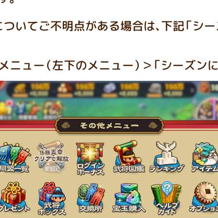
についてご不明点がある場合は、下記「シー
メニュー（
左下のメニュー）＞「シーズンに