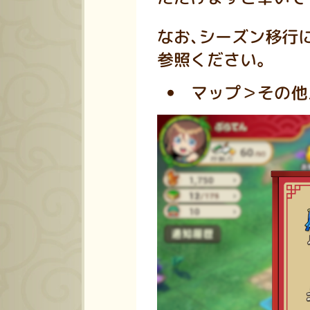
なお、シーズン移行
参照ください。
マップ＞その他