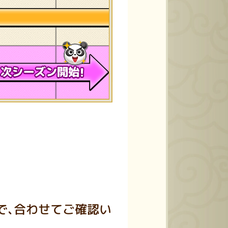
で、合わせてご確認い