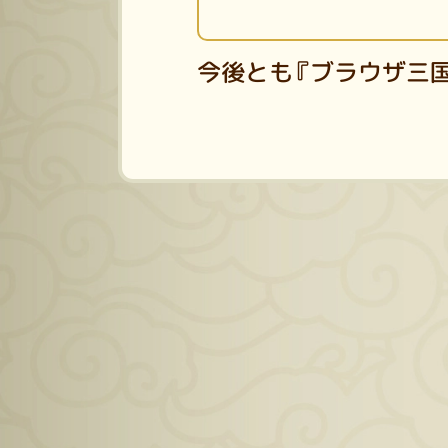
今後とも『ブラウザ三国