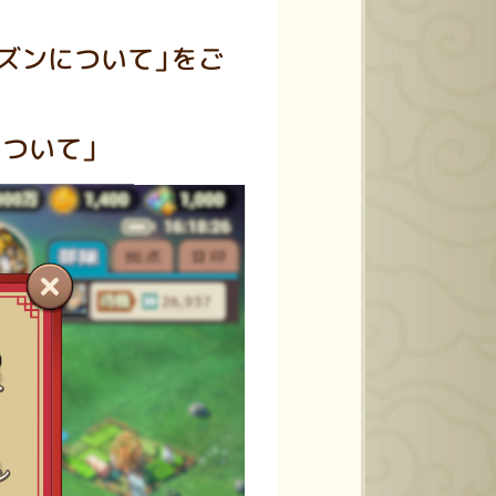
ズンについて」をご
ついて」