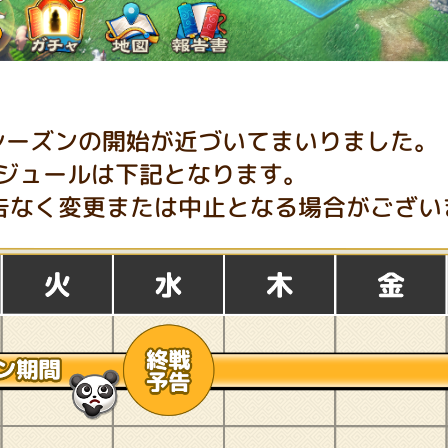
シーズンの開始が近づいてまいりました。
ジュールは下記となります。
告なく変更または中止となる場合がござい