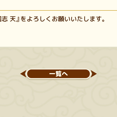
志 天』をよろしくお願いいたします。
一覧へ