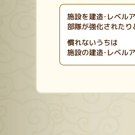
施設を建造・レベル
部隊が強化されたり
慣れないうちは
施設の建造・レベル