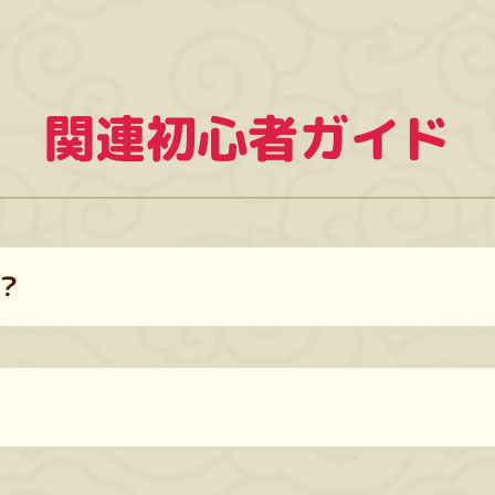
関連初心者ガイド
？